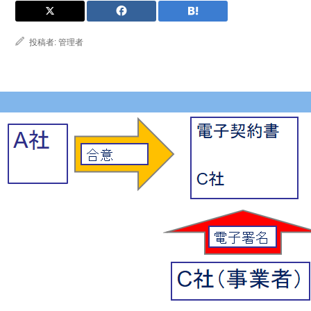
投稿者:
管理者