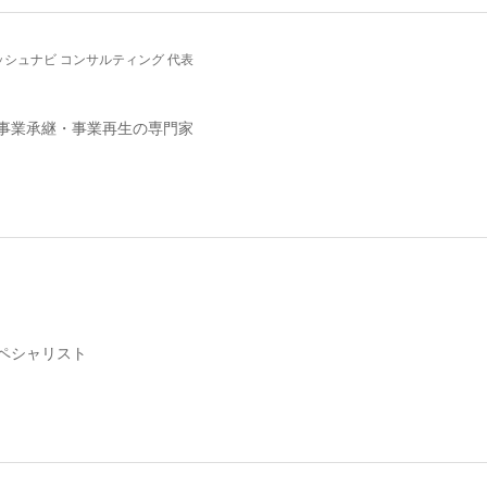
ッシュナビ コンサルティング 代表
事業承継・事業再生の専門家
ペシャリスト