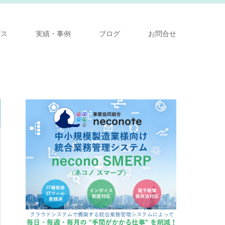
ビス
実績・事例
ブログ
お問合せ