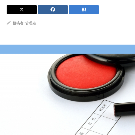
投稿者:
管理者