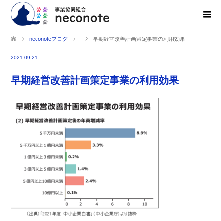
neconoteブログ
早期経営改善計画策定事業の利用効果
2021.09.21
早期経営改善計画策定事業の利用効果