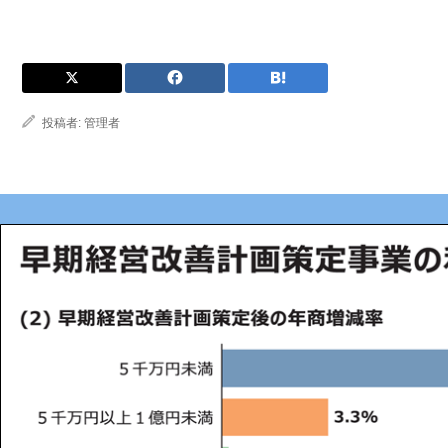
投稿者:
管理者