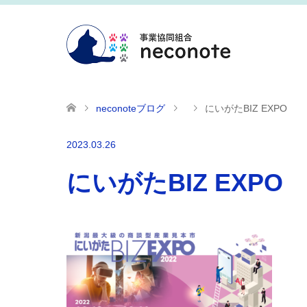
neconoteブログ
にいがたBIZ EXPO
2023.03.26
にいがたBIZ EXPO