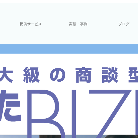
提供サービス
実績・事例
ブログ