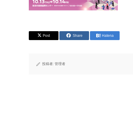
Post
Share
Hatena
投稿者:
管理者