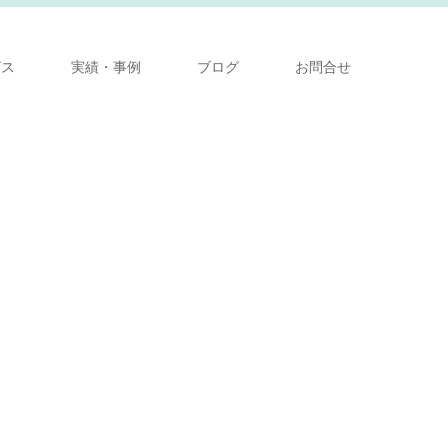
ビス
実績・事例
ブログ
お問合せ