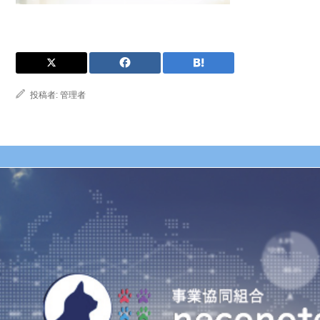
投稿者:
管理者