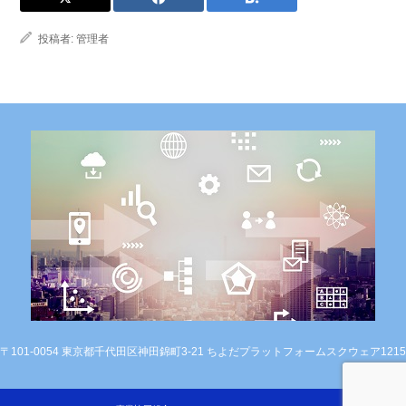
投稿者:
管理者
〒101-0054 東京都千代田区神田錦町3-21 ちよだプラットフォームスクウェア1215