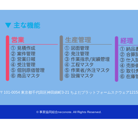
〒101-0054 東京都千代田区神田錦町3-21 ちよだプラットフォームスクウェア1215
©
事業協同組合neconote
. All Rights Reserved.