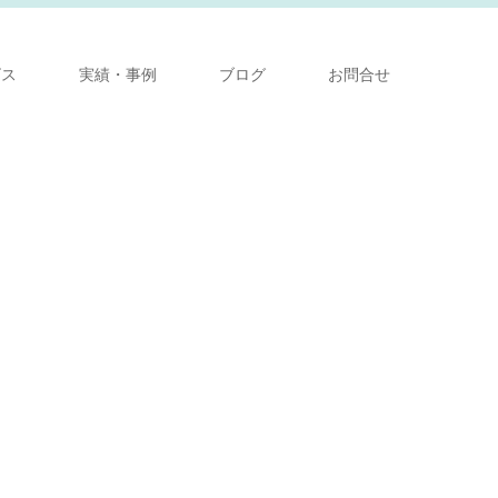
ビス
実績・事例
ブログ
お問合せ