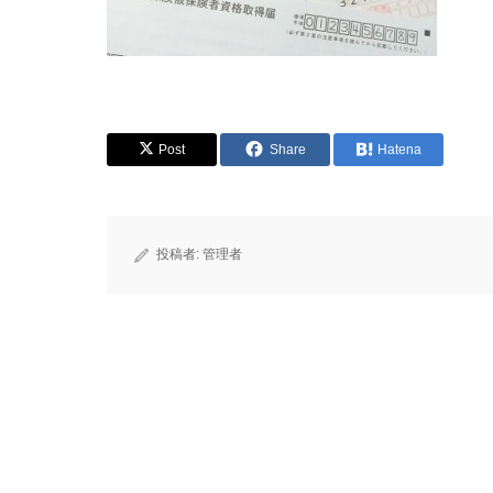
Post
Share
Hatena
投稿者:
管理者