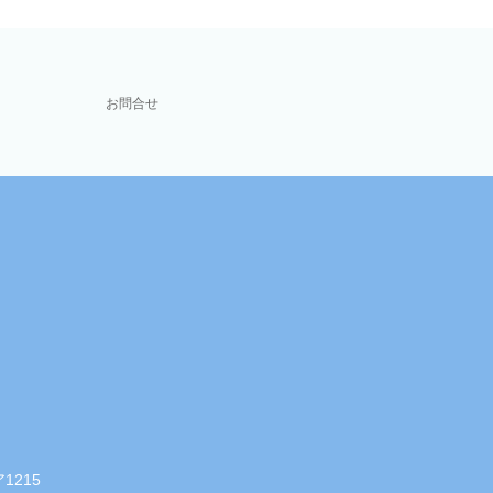
お問合せ
1215