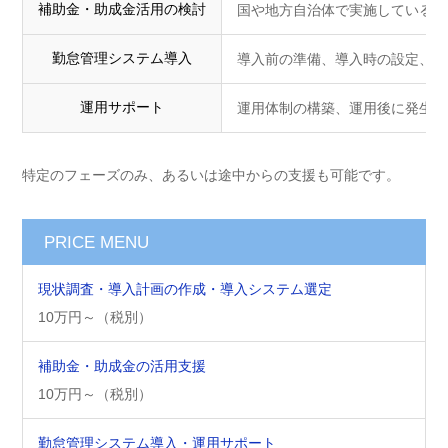
補助金・助成金活用の検討
国や地方自治体で実施している補
勤怠管理システム導入
導入前の準備、導入時の設定、運
運用サポート
運用体制の構築、運用後に発生し
特定のフェーズのみ、あるいは途中からの支援も可能です。
PRICE MENU
現状調査・導入計画の作成・導入システム選定
10万円～（税別）
補助金・助成金の活用支援
10万円～（税別）
勤怠管理システム導入・運用サポート