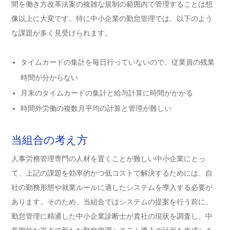
間を働き方改革法案の複雑な規制の範囲内で管理することは想
像以上に大変です。特に中小企業の勤怠管理では、以下のよう
な課題が多く見受けられます。
タイムカードの集計を毎日行っていないので、従業員の残業
時間が分からない
月末のタイムカードの集計と給与計算に時間がかかる
時間外労働の複数月平均の計算と管理が難しい
当組合の考え方
人事労務管理専門の人材を置くことが難しい中小企業にとっ
て、上記の課題を効率的かつ低コストで解決するためには、自
社の勤務形態や就業ルールに適したシステムを導入する必要が
あります。そのため、当組合ではシステムの提案を行う前に、
勤怠管理に精通した中小企業診断士が貴社の現状を調査し、中