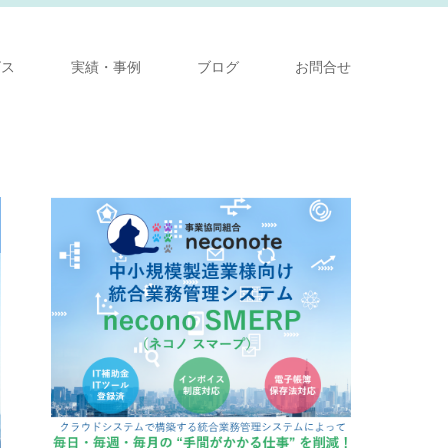
ビス
実績・事例
ブログ
お問合せ