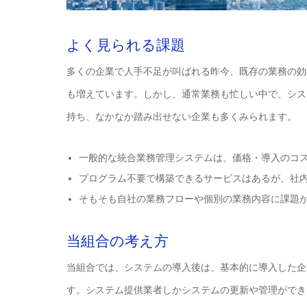
よく見られる課題
多くの企業で人手不足が叫ばれる昨今、既存の業務の効
も増えています。しかし、通常業務も忙しい中で、シス
持ち、なかなか踏み出せない企業も多くみられます。
一般的な統合業務管理システムは、価格・導入のコ
プログラム不要で構築できるサービスはあるが、社
そもそも自社の業務フローや個別の業務内容に課題
当組合の考え方
当組合では、システムの導入後は、基本的に導入した企
す。システム提供業者しかシステムの更新や管理ができ