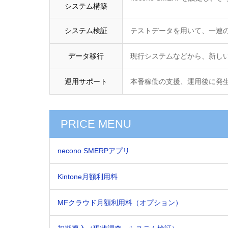
システム構築
システム検証
テストデータを用いて、一連
データ移行
現行システムなどから、新しいシ
運用サポート
本番稼働の支援、運用後に発
PRICE MENU
necono SMERPアプリ
Kintone月額利用料
MFクラウド月額利用料（オプション）