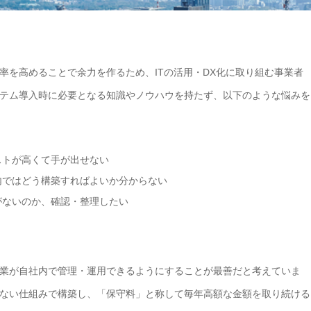
率を高めることで余力を作るため、ITの活用・DX化に取り組む事業者
テム導入時に必要となる知識やノウハウを持たず、以下のような悩みを
ストが高くて手が出せない
内ではどう構築すればよいか分からない
がないのか、確認・整理したい
業が自社内で管理・運用できるようにすることが最善だと考えていま
ない仕組みで構築し、「保守料」と称して毎年高額な金額を取り続ける